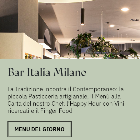
Bar Italia Milano
La Tradizione incontra il Contemporaneo: la
piccola Pasticceria artigianale, il Menù alla
Carta del nostro Chef, l’Happy Hour con Vini
ricercati e il Finger Food
MENU DEL GIORNO