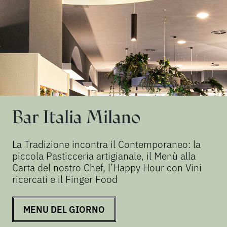
Bar Italia Milano
La Tradizione incontra il Contemporaneo: la
piccola Pasticceria artigianale, il Menù alla
Carta del nostro Chef, l’Happy Hour con Vini
ricercati e il Finger Food
MENU DEL GIORNO