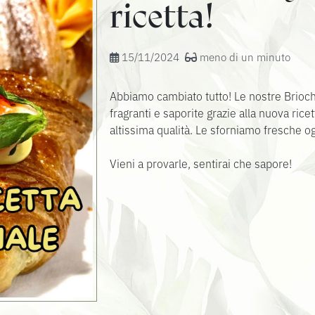
ricetta!
15/11/2024
meno di un minuto
Abbiamo cambiato tutto! Le nostre Brioche
fragranti e saporite grazie alla nuova ricett
altissima qualità. Le sforniamo fresche og
Vieni a provarle, sentirai che sapore!