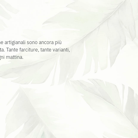
 artigianali sono ancora più
a. Tante farciture, tante varianti,
ni mattina.