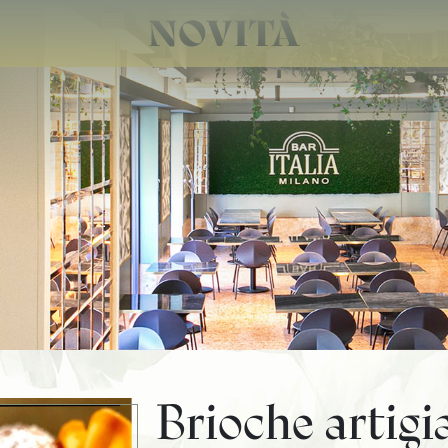
NOVITÀ
Brioche artigi