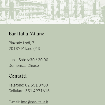
Bar Italia Milano
Piazzale Lodi, 7
20137 Milano (MI)
Lun – Sab: 6:30 / 20:00
Domenica: Chiuso
Contatti
Telefono: 02 551 3780
Cellulare: 351 4971616
E-mail:
info@bar-italia.it