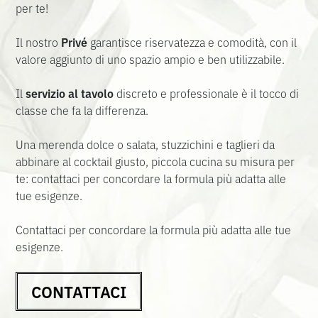
per te!
Il nostro
Privé
garantisce riservatezza e comodità, con il
valore aggiunto di uno spazio ampio e ben utilizzabile.
Il
servizio al tavolo
discreto e professionale è il tocco di
classe che fa la differenza.
Una merenda dolce o salata, stuzzichini e taglieri da
abbinare al cocktail giusto, piccola cucina su misura per
te: contattaci per concordare la formula più adatta alle
tue esigenze.
Contattaci per concordare la formula più adatta alle tue
esigenze.
CONTATTACI