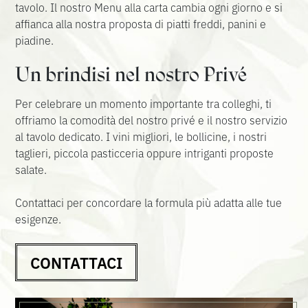
tavolo. Il nostro Menu alla carta cambia ogni giorno e si
affianca alla nostra proposta di piatti freddi, panini e
piadine.
Un brindisi nel nostro Privé
Per celebrare un momento importante tra colleghi, ti
offriamo la comodità del nostro privé e il nostro servizio
al tavolo dedicato. I vini migliori, le bollicine, i nostri
taglieri, piccola pasticceria oppure intriganti proposte
salate.
Contattaci per concordare la formula più adatta alle tue
esigenze.
CONTATTACI