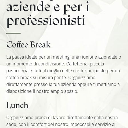
aziende e per i
professionisti
Coffee Break
La pausa ideale per un meeting, una riunione aziendale o
un momento di condivisione. Caffetteria, piccola
pasticceria e tutto il meglio delle nostre proposte per un
coffee break su misura per te. Organizziamo
direttamente presso la tua azienda oppure ti mettiamo a
disposizione il nostro ampio spazio.
Lunch
Organizziamo pranzi di lavoro direttamente nella nostra
sede, con il comfort del nostro impeccabile servizio al