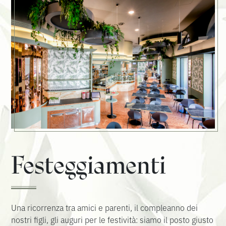
Festeggiamenti
Una ricorrenza tra amici e parenti, il compleanno dei
nostri figli, gli auguri per le festività: siamo il posto giusto